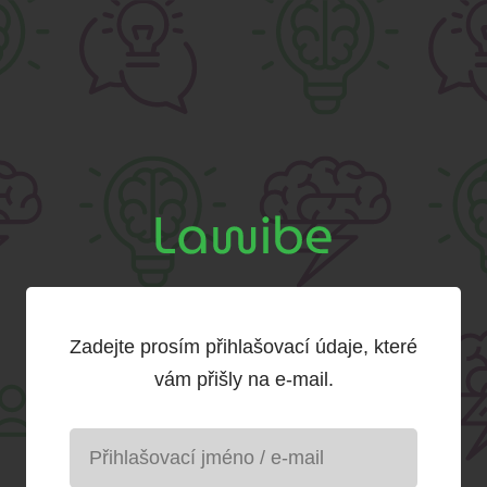
Zadejte prosím přihlašovací údaje, které
vám přišly na e-mail.